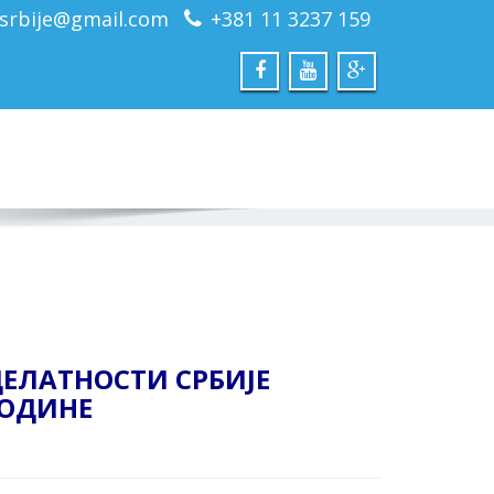
srbije@gmail.com
+381 11 3237 159
ЕЛАТНОСТИ СРБИЈЕ
ГОДИНЕ