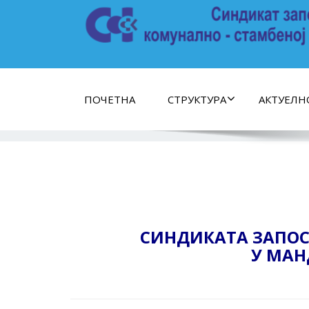
ПОЧЕТНА
СТРУКТУРА
АКТУЕЛН
СИНДИКАТА ЗАПОС
У МАН