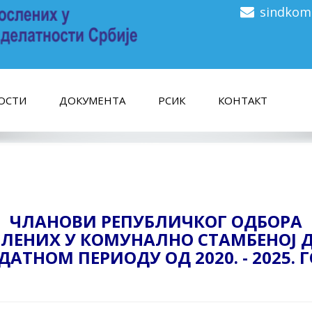
sindkom
ОСТИ
ДОКУМЕНТА
РСИК
КОНТАКТ
ЧЛАНОВИ РЕПУБЛИЧКОГ ОДБОРА
ЛЕНИХ У КОМУНАЛНО СТАМБЕНОЈ Д
ДАТНОМ ПЕРИОДУ ОД 2020. - 2025. 